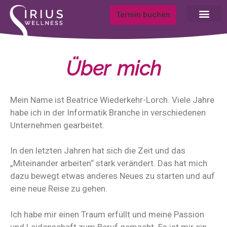
Termin buchen
Über mich
Mein Name ist Beatrice Wiederkehr-Lorch. Viele Jahre
habe ich in der Informatik Branche in verschiedenen
Unternehmen gearbeitet.
In den letzten Jahren hat sich die Zeit und das
„Miteinander arbeiten“ stark verändert. Das hat mich
dazu bewegt etwas anderes Neues zu starten und auf
eine neue Reise zu gehen.
Ich habe mir einen Traum erfüllt und meine Passion
und Leidenschaft zum Beruf gemacht. Es ist mir ein