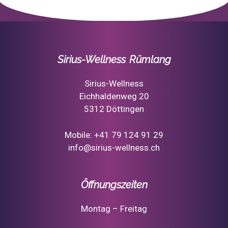
Sirius-Wellness Rümlang
Sirius-Wellness
Eichhaldenweg 20
5312 Döttingen
Mobile: +41 79 124 91 29
info@sirius-wellness.ch
Öffnungszeiten
Montag – Freitag