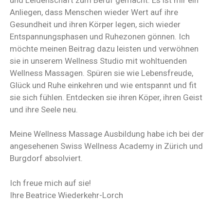
Anliegen, dass Menschen wieder Wert auf ihre
Gesundheit und ihren Körper legen, sich wieder
Entspannungsphasen und Ruhezonen gönnen. Ich
möchte meinen Beitrag dazu leisten und verwöhnen
sie in unserem Wellness Studio mit wohltuenden
Wellness Massagen. Spüren sie wie Lebensfreude,
Glück und Ruhe einkehren und wie entspannt und fit
sie sich fühlen. Entdecken sie ihren Köper, ihren Geist
und ihre Seele neu.
Meine Wellness Massage Ausbildung habe ich bei der
angesehenen Swiss Wellness Academy in Zürich und
Burgdorf absolviert.
Ich freue mich auf sie!
Ihre Beatrice Wiederkehr-Lorch