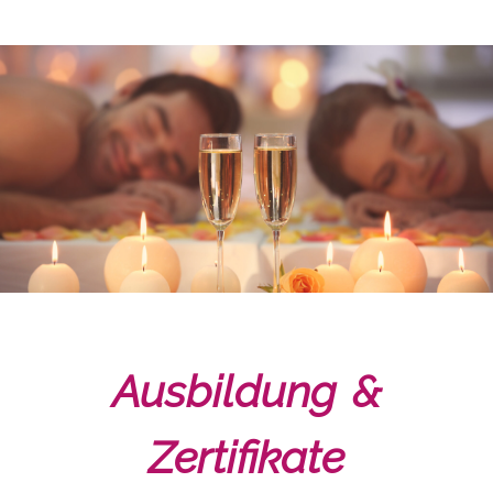
Ausbildung &
Zertifikate