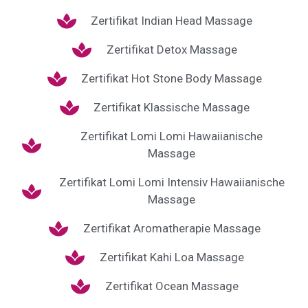
Zertifikat Indian Head Massage
Zertifikat Detox Massage
Zertifikat Hot Stone Body Massage
Zertifikat Klassische Massage
Zertifikat Lomi Lomi Hawaiianische
Massage
Zertifikat Lomi Lomi Intensiv Hawaiianische
Massage
Zertifikat Aromatherapie Massage
Zertifikat Kahi Loa Massage
Zertifikat Ocean Massage