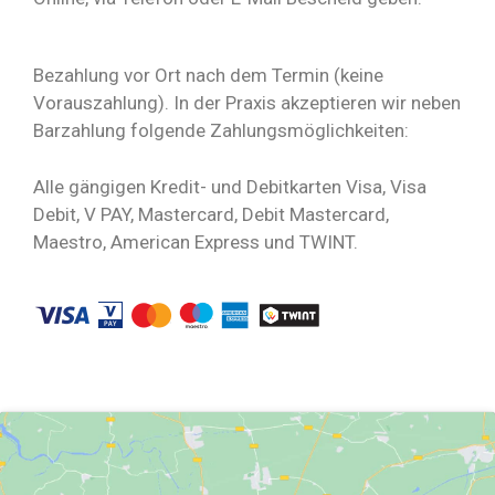
Bezahlung vor Ort nach dem Termin (keine
Vorauszahlung). In der Praxis akzeptieren wir neben
Barzahlung folgende Zahlungsmöglichkeiten:
Alle gängigen Kredit- und Debitkarten Visa, Visa
Debit, V PAY, Mastercard, Debit Mastercard,
Maestro, American Express und TWINT.