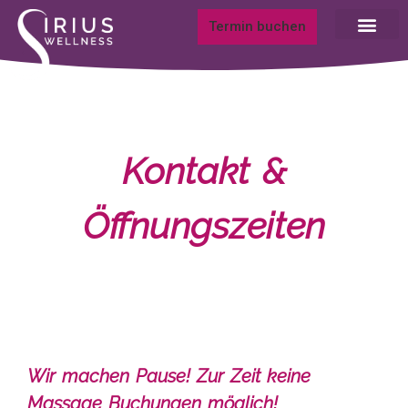
Termin buchen
Kontakt &
Öffnungszeiten
Wir machen Pause! Zur Zeit keine
Massage Buchungen möglich!