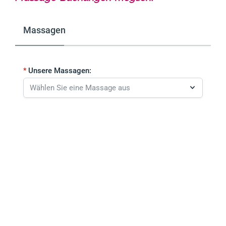
Massagen
Unsere Massagen: