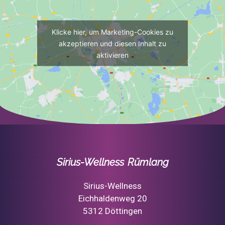
Klicke hier, um Marketing-Cookies zu
akzeptieren und diesen Inhalt zu
aktivieren
Sirius-Wellness Rümlang
Sirius-Wellness
Eichhaldenweg 20
5312 Döttingen