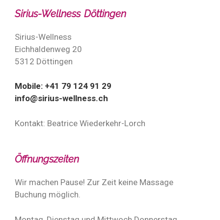
Sirius-Wellness Döttingen
Sirius-Wellness
Eichhaldenweg 20
5312 Döttingen
Mobile: +41 79 124 91 29
info@sirius-wellness.ch
Kontakt: Beatrice Wiederkehr-Lorch
Öffnungszeiten
Wir machen Pause! Zur Zeit keine Massage
Buchung möglich.
Montag, Dienstag und Mittwoch Donnerstag,